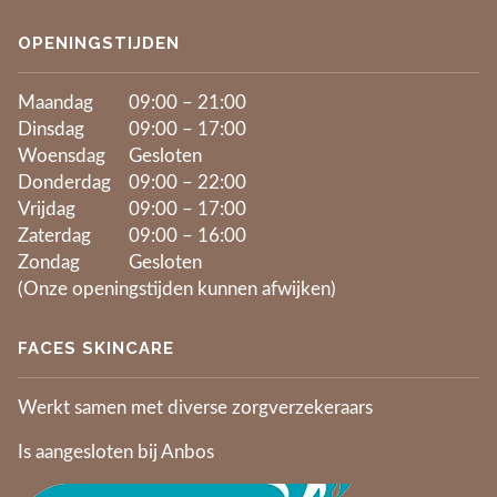
OPENINGSTIJDEN
Maandag
09:00 – 21:00
Dinsdag
09:00 – 17:00
Woensdag
Gesloten
Donderdag
09:00 – 22:00
Vrijdag
09:00 – 17:00
Zaterdag
09:00 – 16:00
Zondag
Gesloten
(Onze openingstijden kunnen afwijken)
FACES SKINCARE
Werkt samen met diverse zorgverzekeraars
Is aangesloten bij Anbos