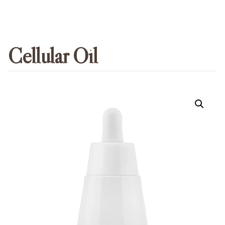
Cellular Oil