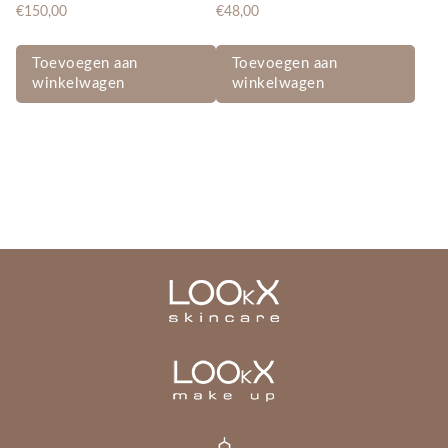
€
150,00
€
48,00
Toevoegen aan
Toevoegen aan
winkelwagen
winkelwagen