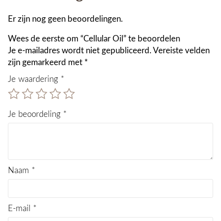
Er zijn nog geen beoordelingen.
Wees de eerste om “Cellular Oil” te beoordelen
Je e-mailadres wordt niet gepubliceerd.
Vereiste velden
zijn gemarkeerd met
*
Je waardering
*
Je beoordeling
*
Naam
*
E-mail
*