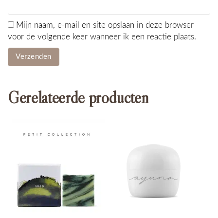
Mijn naam, e-mail en site opslaan in deze browser
voor de volgende keer wanneer ik een reactie plaats.
Gerelateerde producten