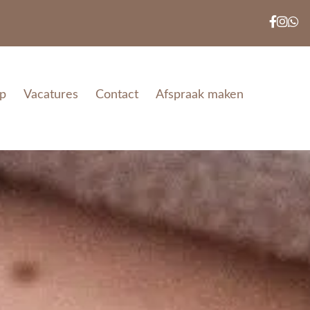
p
Vacatures
Contact
Afspraak maken