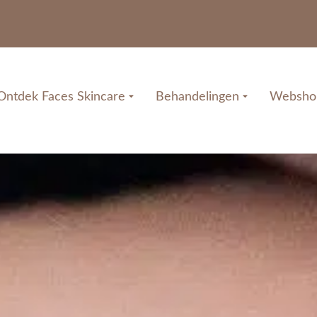
Ontdek Faces Skincare
Behandelingen
Websho