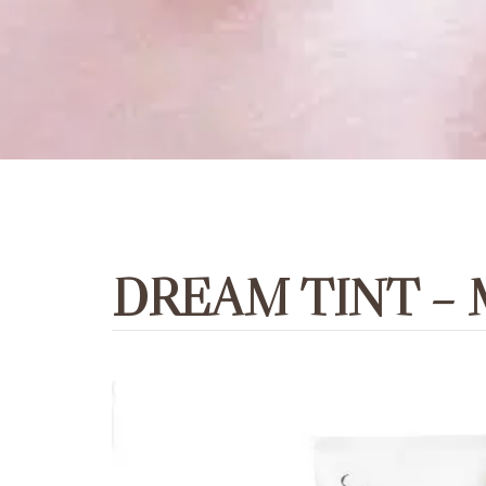
DREAM TINT –