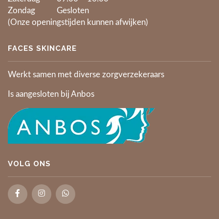
Zondag
Gesloten
(Onze openingstijden kunnen afwijken)
FACES SKINCARE
Werkt samen met diverse zorgverzekeraars
Is aangesloten bij Anbos
VOLG ONS