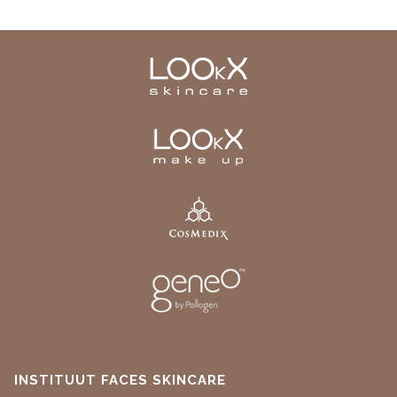
INSTITUUT FACES SKINCARE