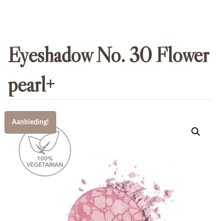
Eyeshadow No. 30 Flower
pearl+
Aanbieding!