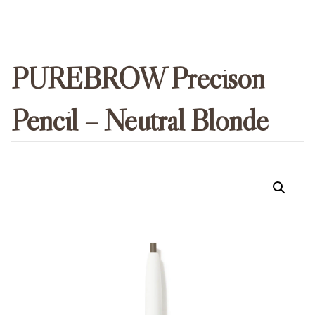
PUREBROW Precison
Pencil – Neutral Blonde