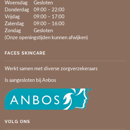
Woensdag
Gesloten
Donderdag
09:00 – 22:00
Vrijdag
09:00 – 17:00
Zaterdag
09:00 – 16:00
Zondag
Gesloten
(Onze openingstijden kunnen afwijken)
FACES SKINCARE
Werkt samen met diverse zorgverzekeraars
Is aangesloten bij Anbos
VOLG ONS