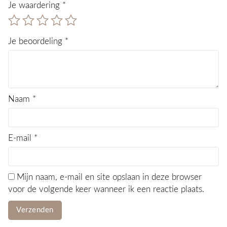
Je waardering
*
Je beoordeling
*
Naam
*
E-mail
*
Mijn naam, e-mail en site opslaan in deze browser
voor de volgende keer wanneer ik een reactie plaats.