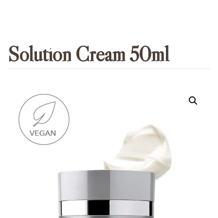
Solution Cream 50ml