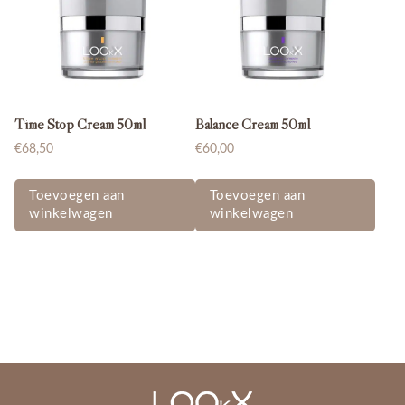
Time Stop Cream 50ml
Balance Cream 50ml
€
68,50
€
60,00
Toevoegen aan
Toevoegen aan
winkelwagen
winkelwagen