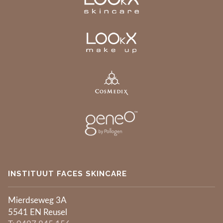
INSTITUUT FACES SKINCARE
Mierdseweg 3A
5541 EN Reusel