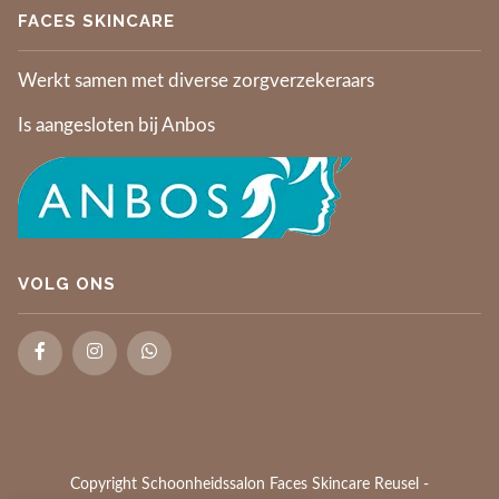
FACES SKINCARE
Werkt samen met diverse zorgverzekeraars
Is aangesloten bij Anbos
VOLG ONS
Copyright Schoonheidssalon Faces Skincare Reusel
-