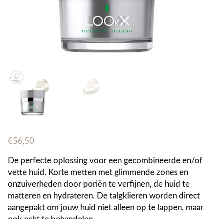
€
56,50
De perfecte oplossing voor een gecombineerde en/of
vette huid. Korte metten met glimmende zones en
onzuiverheden door poriën te verfijnen, de huid te
matteren en hydrateren. De talgklieren worden direct
aangepakt om jouw huid niet alleen op te lappen, maar