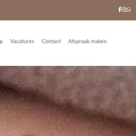
p
Vacatures
Contact
Afspraak maken