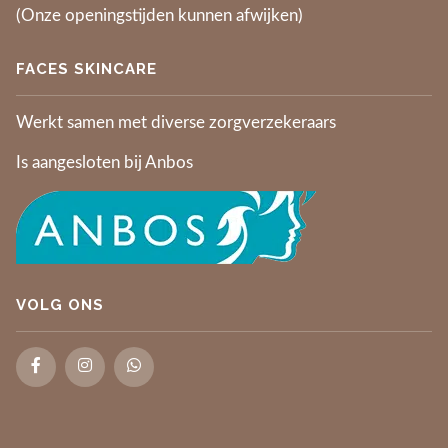
(Onze openingstijden kunnen afwijken)
FACES SKINCARE
Werkt samen met diverse zorgverzekeraars
Is aangesloten bij Anbos
VOLG ONS