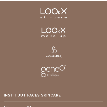
INSTITUUT FACES SKINCARE