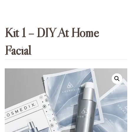
Kit 1 – DIY At Home
Facial